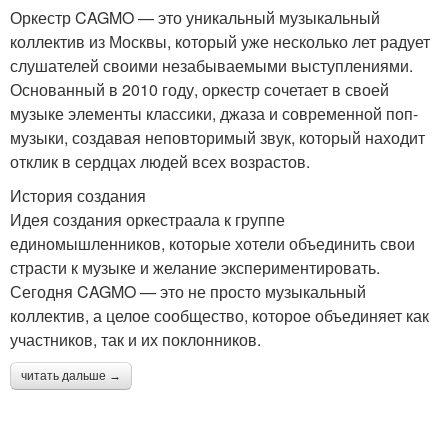
Оркестр CAGMO — это уникальный музыкальный
коллектив из Москвы, который уже несколько лет радует
слушателей своими незабываемыми выступлениями.
Основанный в 2010 году, оркестр сочетает в своей
музыке элементы классики, джаза и современной поп-
музыки, создавая неповторимый звук, который находит
отклик в сердцах людей всех возрастов.
История создания
Идея создания оркестраала к группе
единомышленников, которые хотели объединить свои
страсти к музыке и желание экспериментировать.
Сегодня CAGMO — это не просто музыкальный
коллектив, а целое сообщество, которое объединяет как
участников, так и их поклонников.
читать дальше →