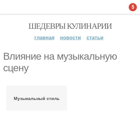
5
ШЕДЕВРЫ КУЛИНАРИИ
главная
новости
статьи
Влияние на музыкальную
сцену
Музыкальный стиль