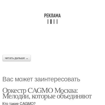
читать дальше →
Вас может заинтересовать
Оркестр CAGMO Москва:
Мелодии, которые объединяют
Кто такие CAGMO?