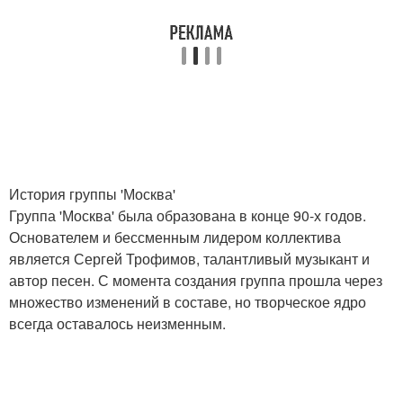
История группы 'Москва'
Группа 'Москва' была образована в конце 90-х годов.
Основателем и бессменным лидером коллектива
является Сергей Трофимов, талантливый музыкант и
автор песен. С момента создания группа прошла через
множество изменений в составе, но творческое ядро
всегда оставалось неизменным.