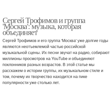
Сергей Трофимов и группа
'Москва': музыка, которая
объединяет
Сергей Трофимов и его группа 'Москва' уже долгие годы
являются неотъемлемой частью российской
музыкальной сцены. Их песни звучат на радио, собирают
миллионы просмотров на YouTube и объединяют
поклонников разных возрастов. В этой статье мы
расскажем о истории группы, их музыкальном стиле и
том, почему их творчество находится на пике
популярности уже столько лет.