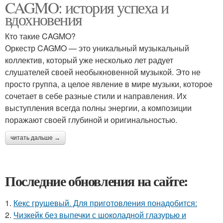
CAGMO: история успеха и
вдохновения
Кто такие CAGMO?
Оркестр CAGMO — это уникальный музыкальный
коллектив, который уже несколько лет радует
слушателей своей необыкновенной музыкой. Это не
просто группа, а целое явление в мире музыки, которое
сочетает в себе разные стили и направления. Их
выступления всегда полны энергии, а композиции
поражают своей глубиной и оригинальностью.
читать дальше →
Последние обновления на сайте:
1.
Кекс грушевый. Для приготовления понадобится:
2.
Чизкейк без выпечки с шоколадной глазурью и