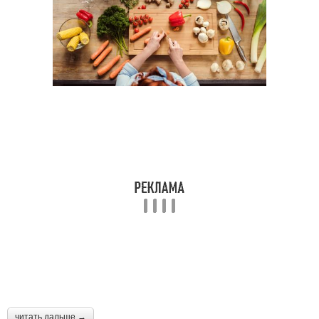
читать дальше →