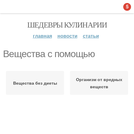
5
ШЕДЕВРЫ КУЛИНАРИИ
главная
новости
статьи
Вещества с помощью
Организм от вредных
Вещества без диеты
веществ