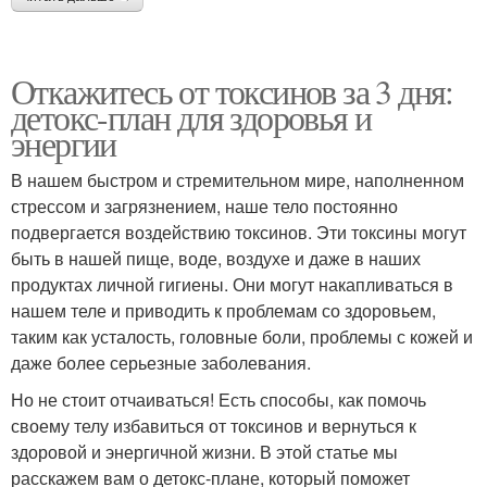
Откажитесь от токсинов за 3 дня:
детокс-план для здоровья и
энергии
В нашем быстром и стремительном мире, наполненном
стрессом и загрязнением, наше тело постоянно
подвергается воздействию токсинов. Эти токсины могут
быть в нашей пище, воде, воздухе и даже в наших
продуктах личной гигиены. Они могут накапливаться в
нашем теле и приводить к проблемам со здоровьем,
таким как усталость, головные боли, проблемы с кожей и
даже более серьезные заболевания.
Но не стоит отчаиваться! Есть способы, как помочь
своему телу избавиться от токсинов и вернуться к
здоровой и энергичной жизни. В этой статье мы
расскажем вам о детокс-плане, который поможет