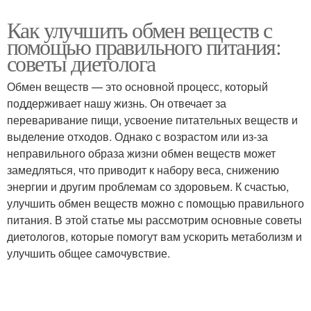
Как улучшить обмен веществ с
помощью правильного питания:
советы диетолога
Обмен веществ — это основной процесс, который
поддерживает нашу жизнь. Он отвечает за
переваривание пищи, усвоение питательных веществ и
выделение отходов. Однако с возрастом или из-за
неправильного образа жизни обмен веществ может
замедляться, что приводит к набору веса, снижению
энергии и другим проблемам со здоровьем. К счастью,
улучшить обмен веществ можно с помощью правильного
питания. В этой статье мы рассмотрим основные советы
диетологов, которые помогут вам ускорить метаболизм и
улучшить общее самочувствие.