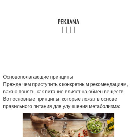
Основополагающие принципы
Прежде чем приступить к конкретным рекомендациям,
важно понять, как питание влияет на обмен веществ.
Вот основные принципы, которые лежат в основе
правильного питания для улучшения метаболизма: