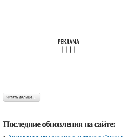
читать дальше →
Последние обновления на сайте: