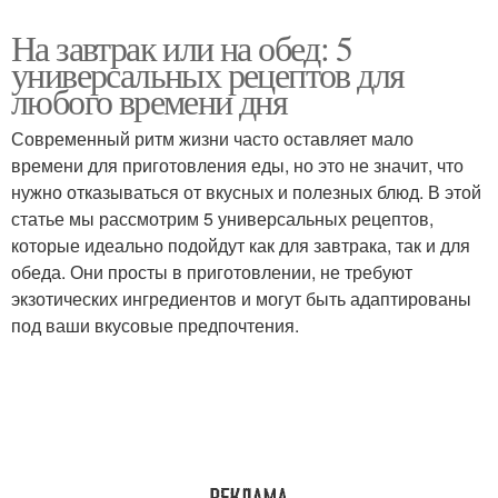
На завтрак или на обед: 5
универсальных рецептов для
любого времени дня
Современный ритм жизни часто оставляет мало
времени для приготовления еды, но это не значит, что
нужно отказываться от вкусных и полезных блюд. В этой
статье мы рассмотрим 5 универсальных рецептов,
которые идеально подойдут как для завтрака, так и для
обеда. Они просты в приготовлении, не требуют
экзотических ингредиентов и могут быть адаптированы
под ваши вкусовые предпочтения.