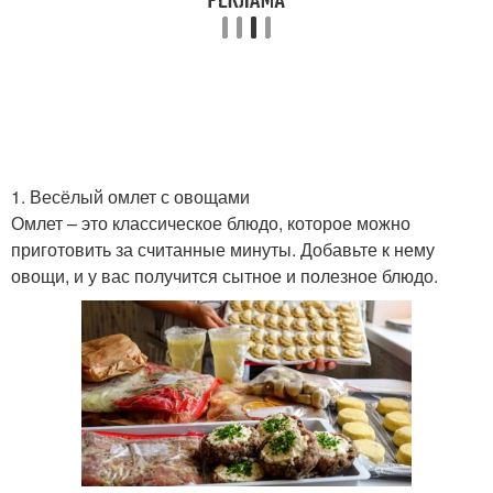
1. Весёлый омлет с овощами
Омлет – это классическое блюдо, которое можно
приготовить за считанные минуты. Добавьте к нему
овощи, и у вас получится сытное и полезное блюдо.