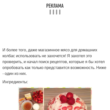
И более того, даже магазинное мясо для домашних
колбас использовать не захочется! Я захотел это
проверить, и начал поиск рецептов, которые я бы хотел
опробовать как только представится возможность. Ниже
- один из них.
Ингредиенты: