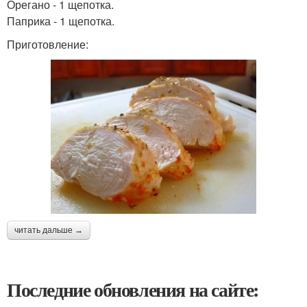
Орегано - 1 щепотка.
Паприка - 1 щепотка.
Приготовление:
читать дальше →
Последние обновления на сайте: