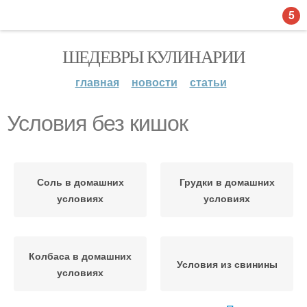
5
ШЕДЕВРЫ КУЛИНАРИИ
главная
новости
статьи
Условия без кишок
Соль в домашних
Грудки в домашних
условиях
условиях
Колбаса в домашних
Условия из свинины
условиях