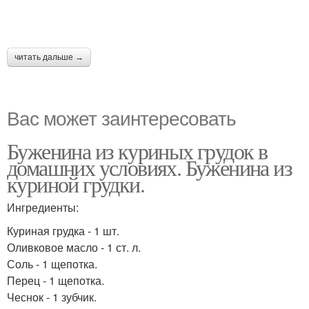
читать дальше →
Вас может заинтересовать
Буженина из куриных грудок в
домашних условиях. Буженина из
куриной грудки.
Ингредиенты:
Куриная грудка - 1 шт.
Оливковое масло - 1 ст. л.
Соль - 1 щепотка.
Перец - 1 щепотка.
Чеснок - 1 зубчик.