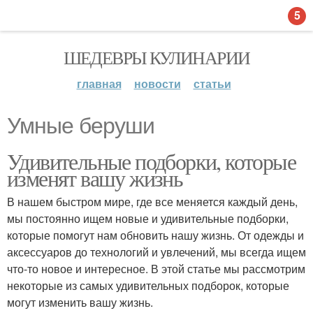
5
ШЕДЕВРЫ КУЛИНАРИИ
главная
новости
статьи
Умные беруши
Удивительные подборки, которые
изменят вашу жизнь
В нашем быстром мире, где все меняется каждый день,
мы постоянно ищем новые и удивительные подборки,
которые помогут нам обновить нашу жизнь. От одежды и
аксессуаров до технологий и увлечений, мы всегда ищем
что-то новое и интересное. В этой статье мы рассмотрим
некоторые из самых удивительных подборок, которые
могут изменить вашу жизнь.