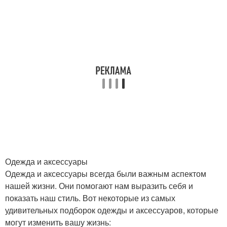
Одежда и аксессуары
Одежда и аксессуары всегда были важным аспектом
нашей жизни. Они помогают нам выразить себя и
показать наш стиль. Вот некоторые из самых
удивительных подборок одежды и аксессуаров, которые
могут изменить вашу жизнь: