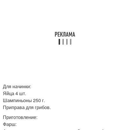
Для начинки:
Яйца 4 шт.
Шампиньоны 250 г.
Приправа для грибов.
Приготовление:
Фарш: