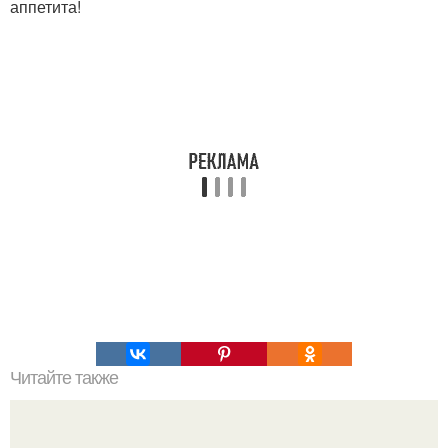
аппетита!
Читайте также