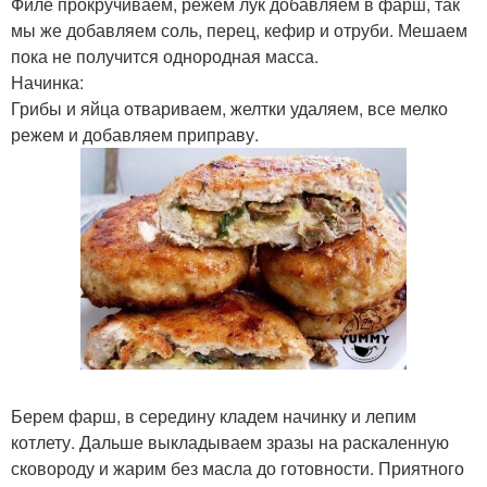
Филе прокручиваем, режем лук добавляем в фарш, так
мы же добавляем соль, перец, кефир и отруби. Мешаем
пока не получится однородная масса.
Начинка:
Грибы и яйца отвариваем, желтки удаляем, все мелко
режем и добавляем приправу.
Берем фарш, в середину кладем начинку и лепим
котлету. Дальше выкладываем зразы на раскаленную
сковороду и жарим без масла до готовности. Приятного