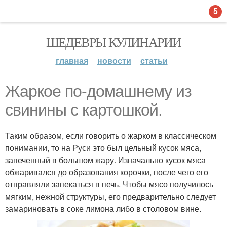
5
ШЕДЕВРЫ КУЛИНАРИИ
главная
новости
статьи
Жаркое по-домашнему из
свинины с картошкой.
Таким образом, если говорить о жарком в классическом
понимании, то на Руси это был цельный кусок мяса,
запеченный в большом жару. Изначально кусок мяса
обжаривался до образования корочки, после чего его
отправляли запекаться в печь. Чтобы мясо получилось
мягким, нежной структуры, его предварительно следует
замариновать в соке лимона либо в столовом вине.