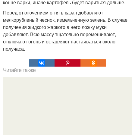
конце варки, иначе картофель будет вариться дольше.
Перед отключением огня в казан добавляют
мелкорубленый чеснок, измельченную зелень. В случае
получения жидкого жаркого в него ложку муки
добавляют. Всю массу тщательно перемешивают,
отключают огонь и оставляют настаиваться около
получаса.
Читайте также
Медовая тыква - вкуснейший десерт.