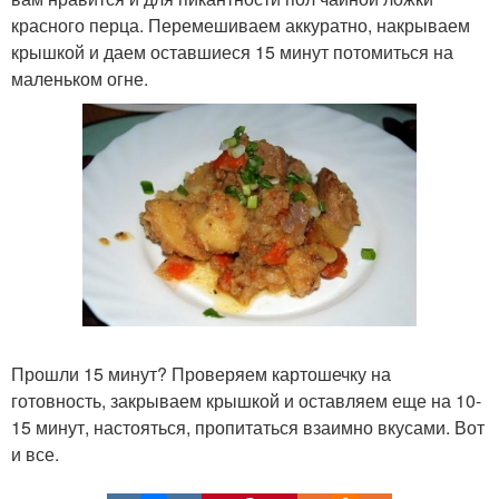
красного перца. Перемешиваем аккуратно, накрываем
крышкой и даем оставшиеся 15 минут потомиться на
маленьком огне.
Прошли 15 минут? Проверяем картошечку на
готовность, закрываем крышкой и оставляем еще на 10-
15 минут, настояться, пропитаться взаимно вкусами. Вот
и все.