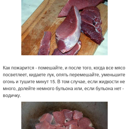
Как пожарится - помешайте, и после того, когда все мясо
посветлеет, кидаете лук, опять перемешайте, уменьшите
огонь и тушите минут 15. В том случае, если жидкости не
много, долейте немного бульона или, если бульона нет -
водичку.