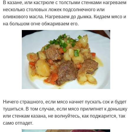
В казане, или кастрюле с толстыми стенками нагреваем
несколько столовых ложек подсолнечного или
оливкового масла. Нагреваем до дымка. Кидаем мясо и
на большом огне обжариваем его.
Ничего страшного, если мясо начнет пускать сок и будет
тушиться. В том случае, если мясо прилипнет к донышку
или стенкам казана, не волнуйтесь, как поджарится, так
само отпадет.