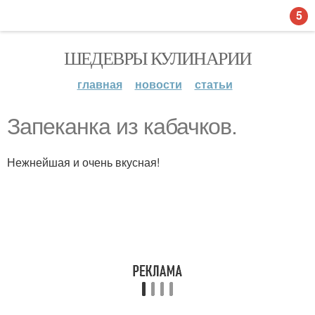
5
ШЕДЕВРЫ КУЛИНАРИИ
главная
новости
статьи
Запеканка из кабачков.
Нежнейшая и очень вкусная!