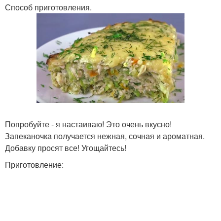
Способ приготовления.
Попробуйте - я настаиваю! Это очень вкусно!
Запеканочка получается нежная, сочная и ароматная.
Добавку просят все! Угощайтесь!
Приготовление: