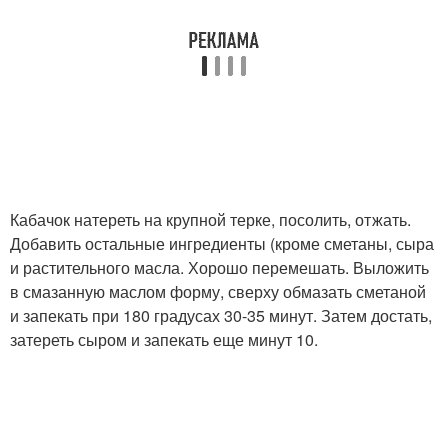
Кабачок натереть на крупной терке, посолить, отжать.
Добавить остальные ингредиенты (кроме сметаны, сыра
и растительного масла. Хорошо перемешать. Выложить
в смазанную маслом форму, сверху обмазать сметаной
и запекать при 180 градусах 30-35 минут. Затем достать,
затереть сыром и запекать еще минут 10.