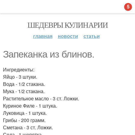
5
ШЕДЕВРЫ КУЛИНАРИИ
главная
новости
статьи
Запеканка из блинов.
Ингредиенты:
Яйцо - 3 штуки.
Вода - 1/2 стакана.
Мука - 1/2 стакана.
Растительное масло - 3 ст. Ложки.
Куриное Филе - 1 штука.
Луковица - 1 штука.
Грибы - 200 грамм.
Сметана - 3 ст. Ложки.
Сода - 1 щепотка.