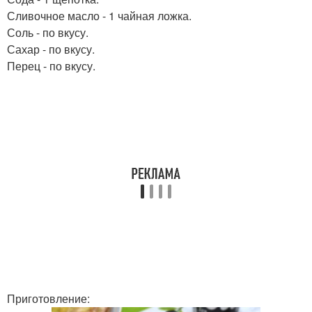
Сливочное масло - 1 чайная ложка.
Соль - по вкусу.
Сахар - по вкусу.
Перец - по вкусу.
Приготовление: