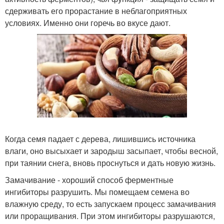
сдерживать его прорастание в неблагоприятных
условиях. Именно они горечь во вкусе дают.
Когда семя падает с дерева, лишившись источника
влаги, оно высыхает и зародыш засыпает, чтобы весной,
при таянии снега, вновь проснуться и дать новую жизнь.
Замачивание - хороший способ ферментные
ингибиторы разрушить. Мы помещаем семена во
влажную среду, то есть запускаем процесс замачивания
или проращивания. При этом ингибиторы разрушаются,