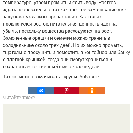
температуре, утром промыть и слить воду. Ростков
ждать необязательно, так как простое замачивание уже
запускает механизм прорастания. Как только
проклюнулся росток, питательная ценность идет на
убыль, поскольку вещества расходуются на рост.
Замоченные орешки и семечки можно хранить в
холодильнике около трех дней. Но их можно промыть,
тщательно просушить и поместить в контейнер или банку
с плотной крышкой, тогда они смогут храниться и
сохранять естественный вкус около недели.
Так же можно замачивать - крупы, бобовые.
Читайте также