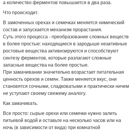
а количество ферментов повышается в два раза.
Что происходит.
В замоченных орехах и семечках меняется химический
состав и запускается механизм прорастания.
Суть этого процесса - преобразование сложных веществ
в более простые: находящиеся в зародыше неактивные
ростовые вещества активизируются и способствуют
синтезу ферментов, которые разлагают сложные
запасные вещества на более простые.
При замачивании значительно возрастает питательная
ценность орехов и семян. Также меняется вкус, они
становятся сочными, сладковатыми и практически ничем
не уступают своему свежему аналогу.
Как замачивать.
Все просто: сырые орехи или семечки нужно залить
питьевой водой и оставьте на несколько часов или на
ночь (в зависимости от вида) при комнатной