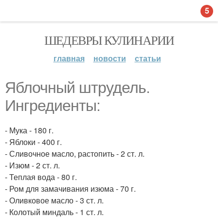
5
ШЕДЕВРЫ КУЛИНАРИИ
главная
новости
статьи
Яблочный штрудель.
Ингредиенты:
- Мука - 180 г.
- Яблоки - 400 г.
- Сливочное масло, растопить - 2 ст. л.
- Изюм - 2 ст. л.
- Теплая вода - 80 г.
- Ром для замачивания изюма - 70 г.
- Оливковое масло - 3 ст. л.
- Колотый миндаль - 1 ст. л.