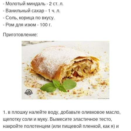
- Молотый миндаль - 2 ст. л.
- Ванильный сахар - 1 ч. л.
- Соль, корица по вкусу.
- Ром для изюм - 100 г.
Приготовление:
1. в плошку налейте воду, добавьте оливковое масло,
щепотку соли и муку. Вымесите эластичное тесто,
накройте полотенцем (или пищевой пленкой, как я) и