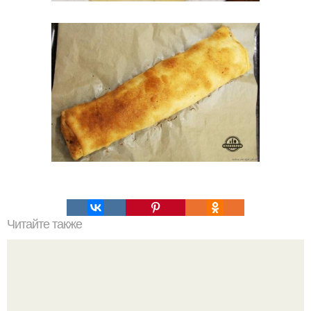
Читайте также