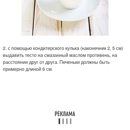
2. с помощью кондитерского кулька (наконечник 2, 5 см)
выдавить тесто на смазанный маслом противень, на
расстоянии друг от друга. Печеньки должны быть
примерно длиной 6 см.