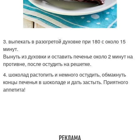
3. выпекать в разогретой духовке при 180 с около 15
минут.
Вынуть из духовки и оставить печенье около 2 минут на
противне, после остудить на решетке.
4. шоколад растопить и немного остудить, обмакнуть
концы печенья в шоколаде и дать застыть. Приятного
аппетита!