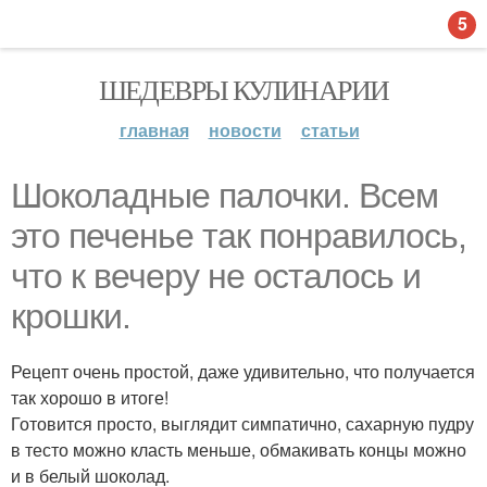
5
ШЕДЕВРЫ КУЛИНАРИИ
главная
новости
статьи
Шоколадные палочки. Всем
это печенье так понравилось,
что к вечеру не осталось и
крошки.
Рецепт очень простой, даже удивительно, что получается
так хорошо в итоге!
Готовится просто, выглядит симпатично, сахарную пудру
в тесто можно класть меньше, обмакивать концы можно
и в белый шоколад.