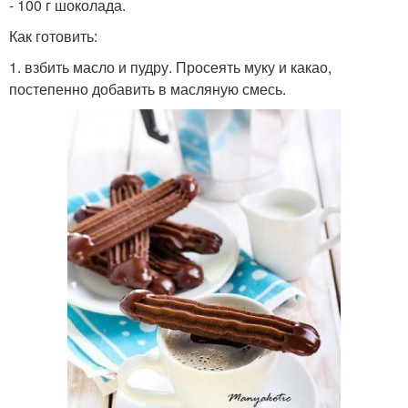
- 100 г шоколада.
Как готовить:
1. взбить масло и пудру. Просеять муку и какао,
постепенно добавить в масляную смесь.