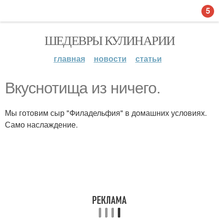
5
ШЕДЕВРЫ КУЛИНАРИИ
главная
новости
статьи
Вкуснотища из ничего.
Мы готовим сыр "Филадельфия" в домашних условиях.
Само наслаждение.