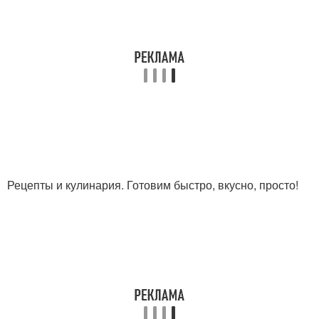
Рецепты и кулинария. Готовим быстро, вкусно, просто!