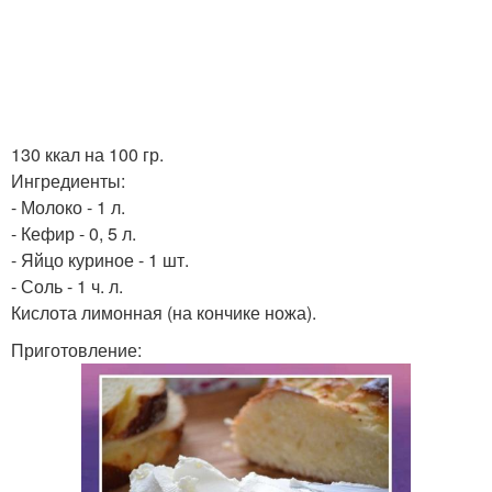
130 ккал на 100 гр.
Ингредиенты:
- Молоко - 1 л.
- Кефир - 0, 5 л.
- Яйцо куриное - 1 шт.
- Соль - 1 ч. л.
Кислота лимонная (на кончике ножа).
Приготовление: