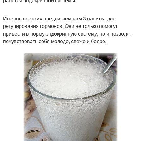
работой эндокринной системы.
Именно поэтому прeдлагаем вам 3 напитка для
регулирования гормонов. Они не только помогут
привести в норму эндокринную систему, но и позволят
почувствовать себя молодо, свежо и бодро.