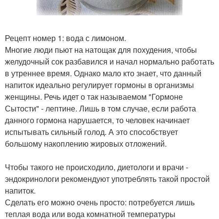
Рецепт номер 1: вода с лимоном.
Многие люди пьют на натощак для похудения, чтобы
желудочный сок разбавился и начал нормально работать
в утреннее время. Однако мало кто знает, что данный
напиток идеально регулирует гормоны в организмы
женщины. Речь идет о так называемом "Гормоне
Сытости" - лептине. Лишь в том случае, если работа
данного гормона нарушается, то человек начинает
испытывать сильный голод. А это способствует
большому накоплению жировых отложений.
Чтобы такого не происходило, диетологи и врачи -
эндокринологи рекомендуют употреблять такой простой
напиток.
Сделать его можно очень просто: потребуется лишь
теплая вода или вода комнатной температуры