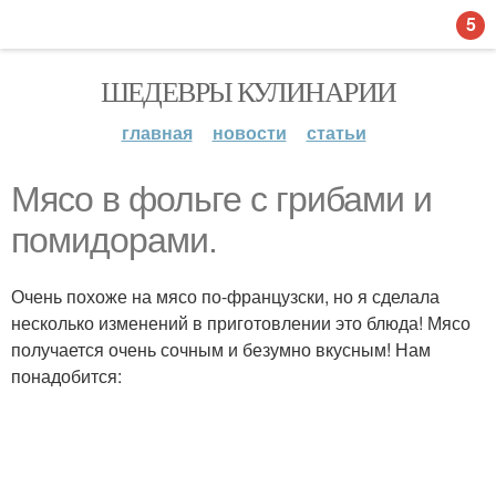
5
ШЕДЕВРЫ КУЛИНАРИИ
главная
новости
статьи
Мясо в фольге с грибами и
помидорами.
Очень похоже на мясо по-французски, но я сделала
несколько изменений в приготовлении это блюда! Мясо
получается очень сочным и безумно вкусным! Нам
понадобится: