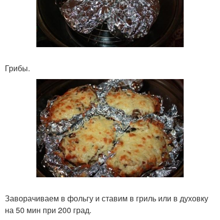
Грибы.
Заворачиваем в фольгу и ставим в гриль или в духовку
на 50 мин при 200 град.