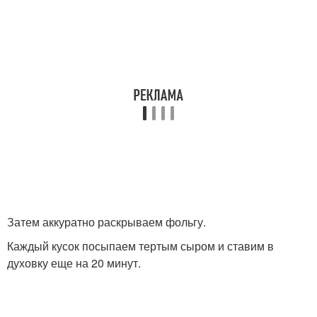
Затем аккуратно раскрываем фольгу.
Каждый кусок посыпаем тертым сыром и ставим в
духовку еще на 20 минут.