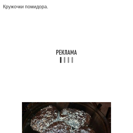
Кружочки помидора.