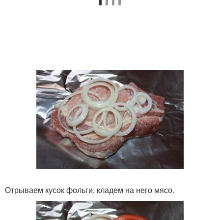
Отрываем кусок фольги, кладем на него мясо.