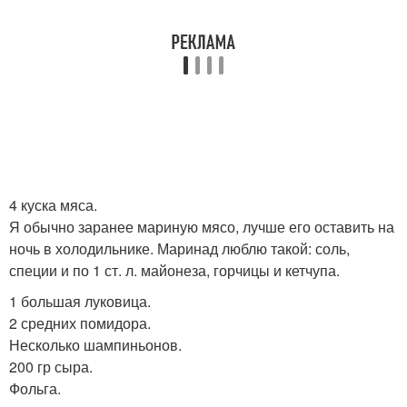
4 куска мяса.
Я обычно заранее мариную мясо, лучше его оставить на
ночь в холодильнике. Маринад люблю такой: соль,
специи и по 1 ст. л. майонеза, горчицы и кетчупа.
1 большая луковица.
2 средних помидора.
Несколько шампиньонов.
200 гр сыра.
Фольга.