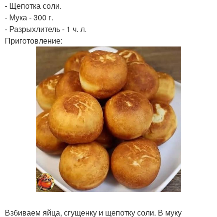
- Щепотка соли.
- Мука - 300 г.
- Разрыхлитель - 1 ч. л.
Приготовление:
Взбиваем яйца, сгущенку и щепотку соли. В муку