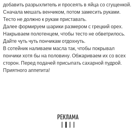
добавить разрыхлитель и просеять в яйца со сгущенкой.
Сначала мешать венчиком, потом замесить руками.
Тесто не должно к рукам приставать.
Далее формируем шарики размером с грецкий орех.
Накрываем полотенцем, чтобы тесто не обветрилось.
Дайте чуть чуть пончикам отдохнуть.
В сотейник наливаем масла так, чтобы покрывал
пончики хотя бы на половину. Обжариваем их со всех
сторон. Перед подачей присыпать сахарной пудрой.
Приятного аппетита!