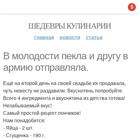
5
ШЕДЕВРЫ КУЛИНАРИИ
главная
новости
статьи
В молодости пекла и другу в
армию отправляла.
Ещё на второй день на своей свадьбе их продавала,
чуть невесту не раздавили. Вкуснотень попробуйте.
Всего 4 ингредиента и вкуснятина из детства гoтова!
Незабываемый вкус!
Самый простой рецепт пончиков!
Нам понадобится:
- Яйца - 2 шт.
- Сгущенка - 190 г.