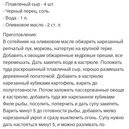
- Плавленый сыр - 4 шт.
- Черный перец, соль.
- Вода - 1 л.
- Оливковое масло - 2 ст. л.
Приготовление:
В сотейнике на оливковом масле обжарить нарезанный
репчатый лук, морковь, натертую на крупной терке.
Добавить к овощам обжаренные кедровые орешки, все
перемешать. Дать закипеть воде в кастрюле. Положить
туда раскрошенный плавленый сыр, хорошо размешать
деревянной лопаточкой. Добавить в кастрюлю
нарезанный кубиками картофель, варить до
полуготовности. Потом заложить пассерованные овощи
в кастрюлю, добавить туда же нарезанное кубиками
Филе рыбы, посолить, поперчить и дать супу закипеть.
Варить минут 5 до готовности рыбы, добавить мелко
нарезанный укроп и сразу выключить огонь. Супу нужно
дать настояться минут 5, и можно разливать по