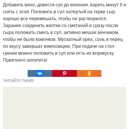
Добавить вино, довести суп до кипения, варить минут 5 и
снять с огня. Положить в суп натертый на терке сыр,
хорошо все перемешать, чтобы он растворился.
Заранее соединить желтки со сметаной и сразу после
сыра положить смесь в суп, активно мешая венчиком,
чтобы не было комочков. Мускатный орех, соль и перец
по вкусу завершат композицию. При подаче на стол
гренки можно положить в суп или есть их вприкуску.
Приятного аппетита!
Читайте также