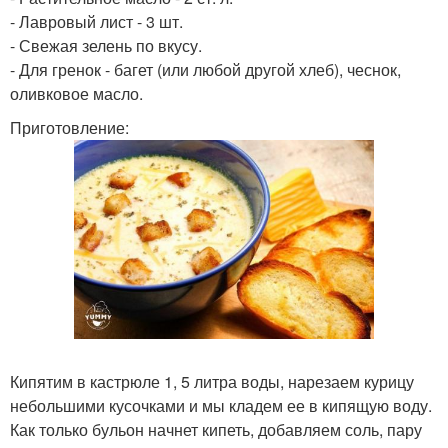
- Лавровый лист - 3 шт.
- Свежая зелень по вкусу.
- Для гренок - багет (или любой другой хлеб), чеснок,
оливковое масло.
Приготовление:
Кипятим в кастрюле 1, 5 литра воды, нарезаем курицу
небольшими кусочками и мы кладем ее в кипящую воду.
Как только бульон начнет кипеть, добавляем соль, пару