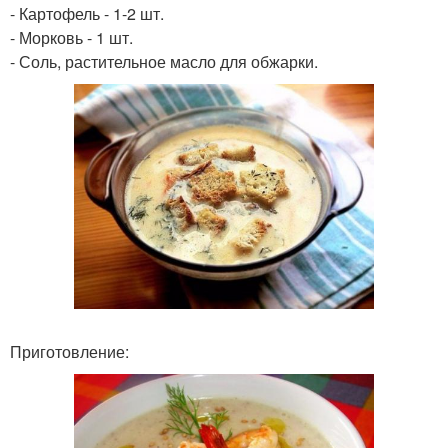
- Картофель - 1-2 шт.
- Морковь - 1 шт.
- Соль, растительное масло для обжарки.
Приготовление: