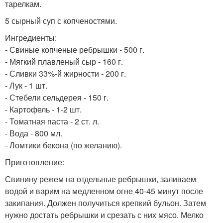
тарелкам.
5 сырный суп с копченостями.
Ингредиенты:
- Свиные копченые ребрышки - 500 г.
- Мягкий плавленый сыр - 160 г.
- Сливки 33%-й жирности - 200 г.
- Лук - 1 шт.
- Стебели сельдерея - 150 г.
- Картофель - 1-2 шт.
- Томатная паста - 2 ст. л.
- Вода - 800 мл.
- Ломтики бекона (по желанию).
Приготовление:
Свинину режем на отдельные ребрышки, заливаем
водой и варим на медленном огне 40-45 минут после
закипания. Должен получиться крепкий бульон. Затем
нужно достать ребрышки и срезать с них мясо. Мелко