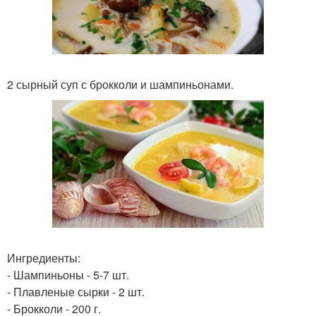
2 сырный суп с брокколи и шампиньонами.
Ингредиенты:
- Шампиньоны - 5-7 шт.
- Плавленые сырки - 2 шт.
- Брокколи - 200 г.