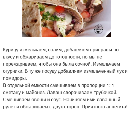
Курицу измельчаем, солим, добавляем приправы по
вкусу и обжариваем до готовности, но мы не
пережариваем, чтобы она была сочной. Измельчаем
огурчики. В ту же посуду добавляем измельченный лук и
помидоры.
В отдельной емкости смешиваем в пропорции 1: 1
сметану и майонез. Лаваш сворачиваем трубочкой.
Смешиваем овощи и соус. Начиняем ими лавашный
рулет и обжариваем с двух сторон. Приятного аппетита!