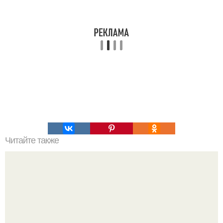
Читайте также