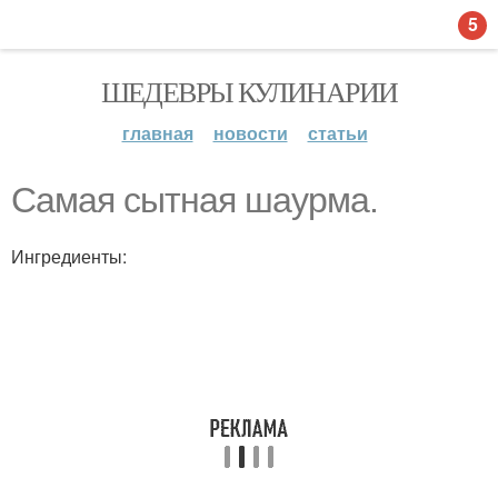
5
ШЕДЕВРЫ КУЛИНАРИИ
главная
новости
статьи
Самая сытная шаурма.
Ингредиенты: