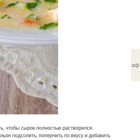
⇨
ь, чтобы сырок полностью растворился.
льон подсолить, поперчить по вкусу и добавить