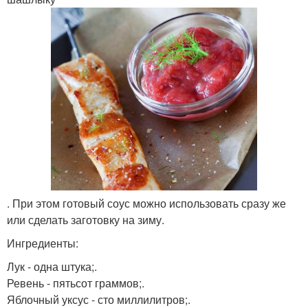
. При этом готовый соус можно использовать сразу же
или сделать заготовку на зиму.
Ингредиенты:
Лук - одна штука;.
Ревень - пятьсот граммов;.
Яблочный уксус - сто миллилитров;.