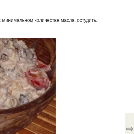
 минимальном количестве масла, остудить.
⇨