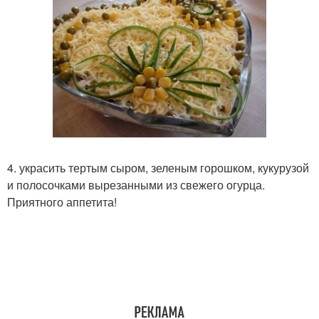
4. украсить тертым сыром, зеленым горошком, кукурузой
и полосочками вырезанными из свежего огурца.
Приятного аппетита!