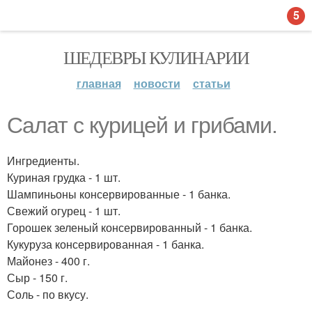
5
ШЕДЕВРЫ КУЛИНАРИИ
главная
новости
статьи
Салат с курицей и грибами.
Ингредиенты.
Куриная грудка - 1 шт.
Шампиньоны консервированные - 1 банка.
Свежий огурец - 1 шт.
Горошек зеленый консервированный - 1 банка.
Кукуруза консервированная - 1 банка.
Майонез - 400 г.
Сыр - 150 г.
Соль - по вкусу.