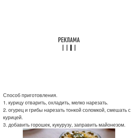
Способ приготовления.
1. курицу отварить, охладить, мелко нарезать.
2. огурец и грибы нарезать тонкой соломкой, смешать с
курицей.
3. добавить горошек, кукурузу, заправить майонезом.