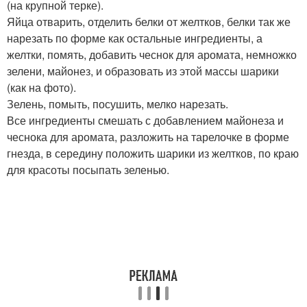
(на крупной терке).
Яйца отварить, отделить белки от желтков, белки так же
нарезать по форме как остальные ингредиенты, а
желтки, помять, добавить чеснок для аромата, немножко
зелени, майонез, и образовать из этой массы шарики
(как на фото).
Зелень, помыть, посушить, мелко нарезать.
Все ингредиенты смешать с добавлением майонеза и
чеснока для аромата, разложить на тарелочке в форме
гнезда, в середину положить шарики из желтков, по краю
для красоты посыпать зеленью.