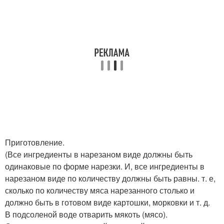
Приготовление.
(Все ингредиенты в нарезаном виде должны быть
одинаковые по форме нарезки. И, все ингредиенты в
нарезаном виде по количеству должны быть равны. т. е,
сколько по количеству мяса нарезанного столько и
должно быть в готовом виде картошки, морковки и т. д.
В подсоленой воде отварить мякоть (мясо).