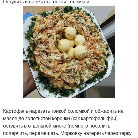
Остудить и нарезать тонкой соломкой.
Картофель нарезать тонкой соломкой и обжарить на
масле до золотистой корочки (как картофель фри)
остудить в отдельной миске (немного посолить,
поперчить, перемешать. Морковку натереть через терку