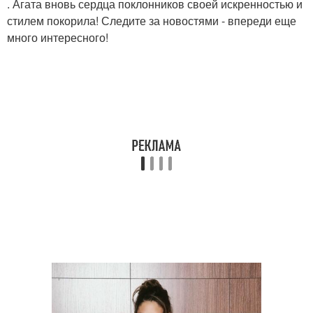
. Агата вновь сердца поклонников своей искренностью и
стилем покорила! Следите за новостями - впереди еще
много интересного!