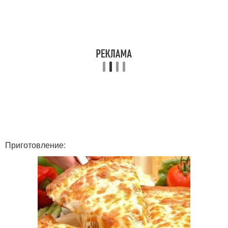
Приготовление: