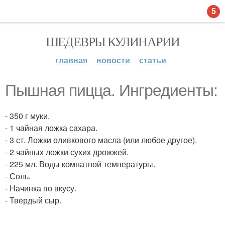
5
ШЕДЕВРЫ КУЛИНАРИИ
главная
новости
статьи
Пышная пицца. Ингредиенты:
- 350 г муки.
- 1 чайная ложка сахара.
- 3 ст. Ложки оливкового масла (или любое другое).
- 2 чайных ложки сухих дрожжей.
- 225 мл. Воды комнатной температуры.
- Соль.
- Начинка по вкусу.
- Твердый сыр.