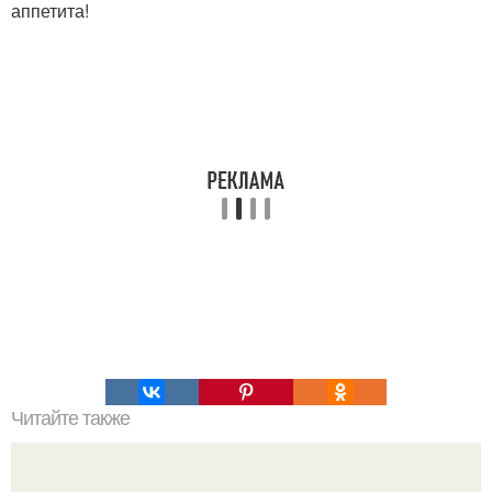
аппетита!
Читайте также