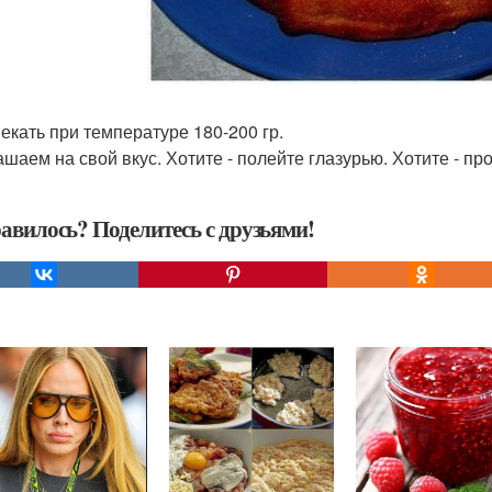
пекать при температуре 180-200 гр.
рашаем на свой вкус. Хотите - полейте глазурью. Хотите - п
авилось? Поделитесь с друзьями!