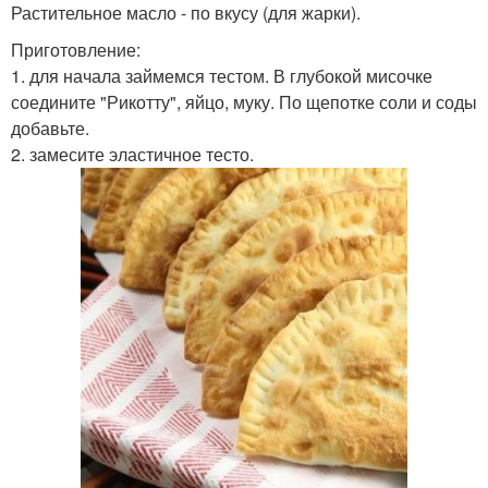
Растительное масло - по вкусу (для жарки).
Приготовление:
1. для начала займемся тестом. В глубокой мисочке
соедините "Рикотту", яйцо, муку. По щепотке соли и соды
добавьте.
2. замесите эластичное тесто.