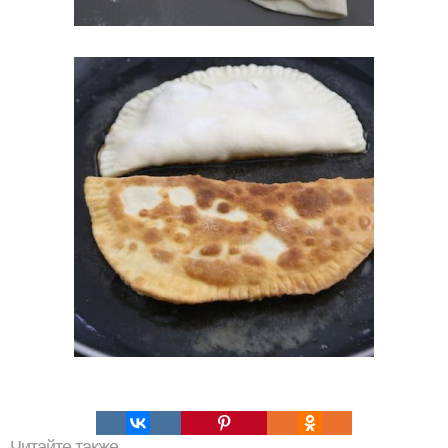
Читайте также