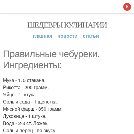
5
ШЕДЕВРЫ КУЛИНАРИИ
главная
новости
статьи
Правильные чебуреки.
Ингредиенты:
Мука - 1. 5 стакана.
Рикотта - 200 грамм.
Яйцо - 1 штука.
Соль и сода - 1 щепотка.
Мясной фарш - 350 грамм.
Луковица - 1 штука.
Вода - 2-3 ст. Ложек.
Соль и перец - по вкусу.