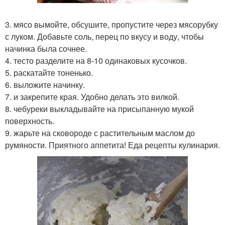
3. мясо вымойте, обсушите, пропустите через мясорубку
с луком. Добавьте соль, перец по вкусу и воду, чтобы
начинка была сочнее.
4. тесто разделите на 8-10 одинаковых кусочков.
5. раскатайте тоненько.
6. выложите начинку.
7. и закрепите края. Удобно делать это вилкой.
8. чебуреки выкладывайте на присыпанную мукой
поверхность.
9. жарьте на сковороде с растительным маслом до
румяности. Приятного аппетита! Еда рецепты кулинария.