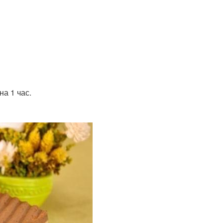
а 1 час.