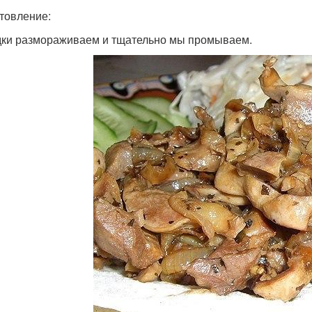
товление:
ки размораживаем и тщательно мы промываем.