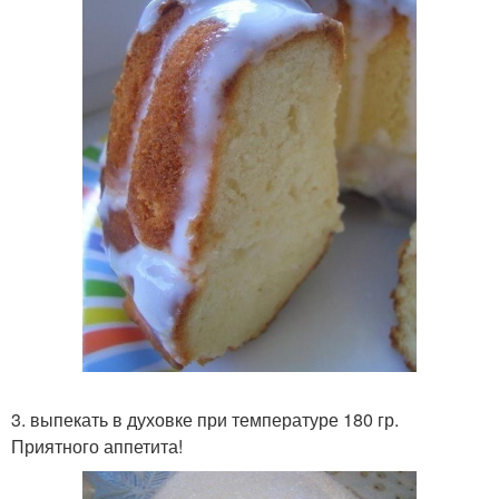
3. выпекать в духовке при температуре 180 гр.
Приятного аппетита!