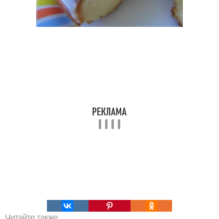
Читайте также