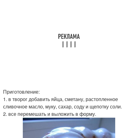
Приготовление:
1. в творог добавить яйца, сметану, растопленное
сливочное масло, муку, сахар, соду и щепотку соли.
2. все перемешать и выложить в форму.