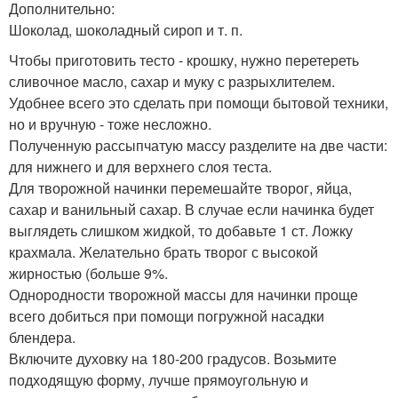
Дополнительно:
Шоколад, шоколадный сироп и т. п.
Чтобы приготовить тесто - крошку, нужно перетереть
сливочное масло, сахар и муку с разрыхлителем.
Удобнее всего это сделать при помощи бытовой техники,
но и вручную - тоже несложно.
Полученную рассыпчатую массу разделите на две части:
для нижнего и для верхнего слоя теста.
Для творожной начинки перемешайте творог, яйца,
сахар и ванильный сахар. В случае если начинка будет
выглядеть слишком жидкой, то добавьте 1 ст. Ложку
крахмала. Желательно брать творог с высокой
жирностью (больше 9%.
Однородности творожной массы для начинки проще
всего добиться при помощи погружной насадки
блендера.
Включите духовку на 180-200 градусов. Возьмите
подходящую форму, лучше прямоугольную и