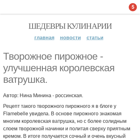
5
ШЕДЕВРЫ КУЛИНАРИИ
главная
новости
статьи
Творожное пирожное -
улучшенная королевская
ватрушка.
Автор: Нина Минина - россинская.
Рецепт такого творожного пирожного я в блоге у
Flamebelle увидела. В основе пирожного знакомая
многим королевская ватрушка, но с более солидным
слоем творожной начинки и политая сверху приятным
кремом. В итоге получается сочный и очень вкусный