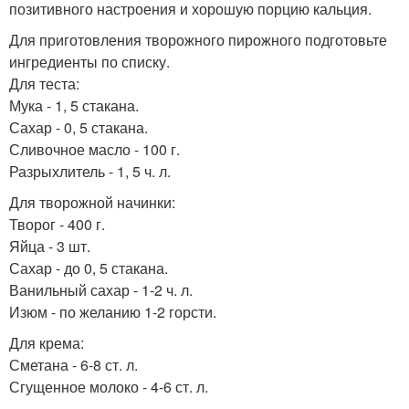
позитивного настроения и хорошую порцию кальция.
Для приготовления творожного пирожного подготовьте
ингредиенты по списку.
Для теста:
Мука - 1, 5 стакана.
Сахар - 0, 5 стакана.
Сливочное масло - 100 г.
Разрыхлитель - 1, 5 ч. л.
Для творожной начинки:
Творог - 400 г.
Яйца - 3 шт.
Сахар - до 0, 5 стакана.
Ванильный сахар - 1-2 ч. л.
Изюм - по желанию 1-2 горсти.
Для крема:
Сметана - 6-8 ст. л.
Сгущенное молоко - 4-6 ст. л.