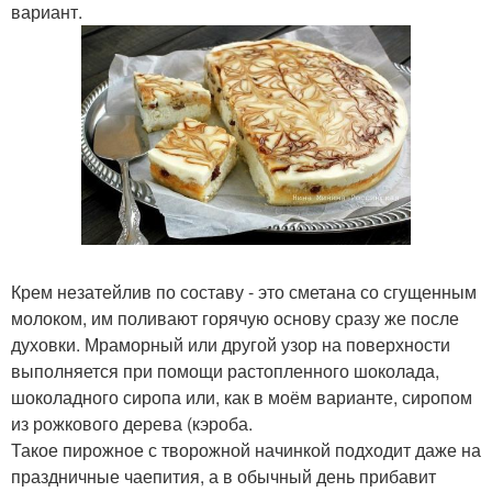
вариант.
Крем незатейлив по составу - это сметана со сгущенным
молоком, им поливают горячую основу сразу же после
духовки. Мраморный или другой узор на поверхности
выполняется при помощи растопленного шоколада,
шоколадного сиропа или, как в моём варианте, сиропом
из рожкового дерева (кэроба.
Такое пирожное с творожной начинкой подходит даже на
праздничные чаепития, а в обычный день прибавит