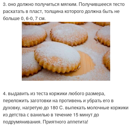
3. оно должно получиться мягким. Получившееся тесто
раскатать в пласт, толщина которого должна быть не
больше 0, 6-0, 7 см.
4. выдавить из теста коржики любого размера,
переложить заготовки на противень и убрать его в
духовку, нагретую до 180 C. выпекать молочные коржики
из детства с ванилью в течение 15 минут до
подрумянивания. Приятного аппетита!