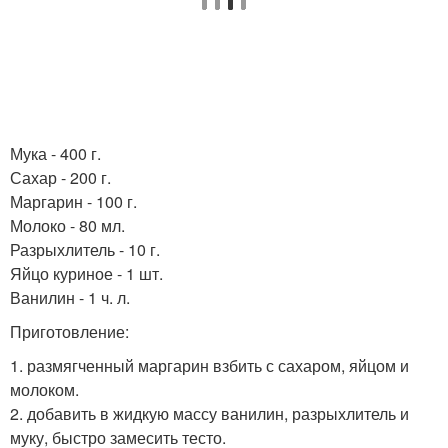
Мука - 400 г.
Сахар - 200 г.
Маргарин - 100 г.
Молоко - 80 мл.
Разрыхлитель - 10 г.
Яйцо куриное - 1 шт.
Ванилин - 1 ч. л.
Приготовление:
1. размягченный маргарин взбить с сахаром, яйцом и
молоком.
2. добавить в жидкую массу ванилин, разрыхлитель и
муку, быстро замесить тесто.