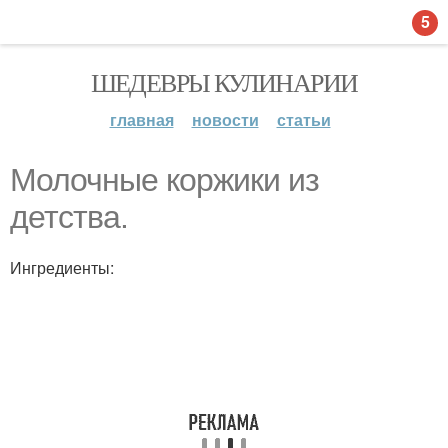
5
ШЕДЕВРЫ КУЛИНАРИИ
главная
новости
статьи
Молочные коржики из
детства.
Ингредиенты: