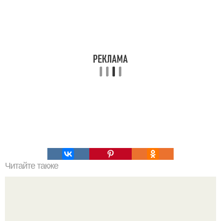
Читайте также