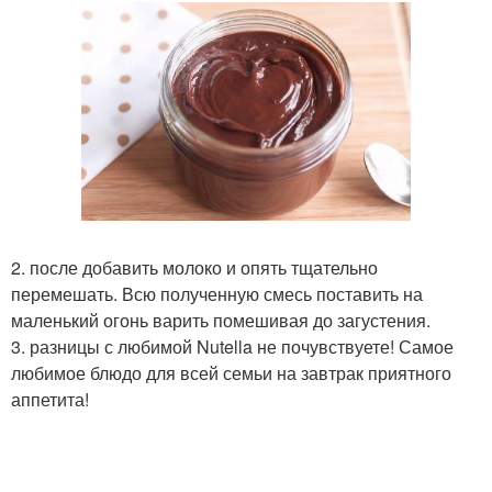
2. после добавить молоко и опять тщательно
перемешать. Всю полученную смесь поставить на
маленький огонь варить помешивая до загустения.
3. разницы с любимой Nutella не почувствуете! Самое
любимое блюдо для всей семьи на завтрак приятного
аппетита!