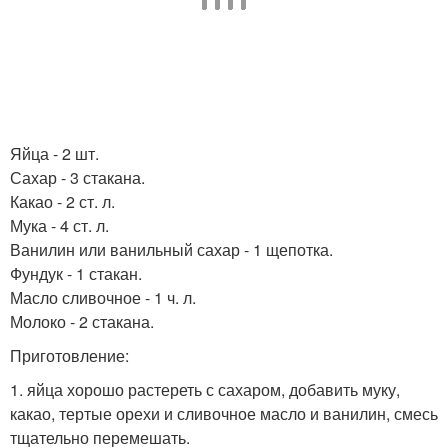
Яйца - 2 шт.
Сахар - 3 стакана.
Какао - 2 ст. л.
Мука - 4 ст. л.
Ванилин или ванильный сахар - 1 щепотка.
Фундук - 1 стакан.
Масло сливочное - 1 ч. л.
Молоко - 2 стакана.
Приготовление:
1. яйца хорошо растереть с сахаром, добавить муку,
какао, тертые орехи и сливочное масло и ванилин, смесь
тщательно перемешать.