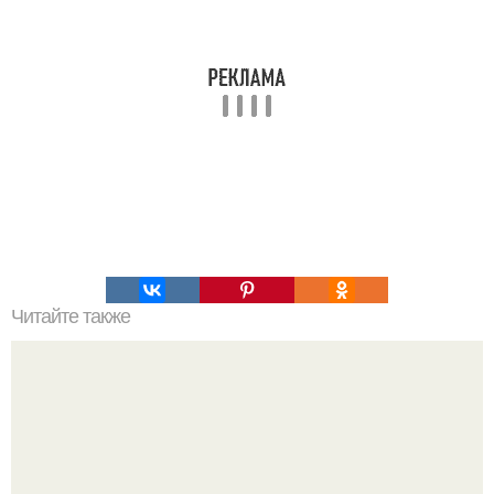
Читайте также