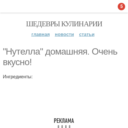
5
ШЕДЕВРЫ КУЛИНАРИИ
главная
новости
статьи
"Нутелла" домашняя. Очень
вкусно!
Ингредиенты: