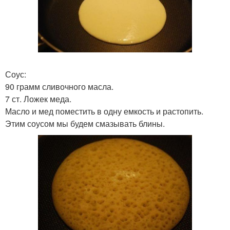
Соус:
90 грамм сливочного масла.
7 ст. Ложек меда.
Масло и мед поместить в одну емкость и растопить.
Этим соусом мы будем смазывать блины.