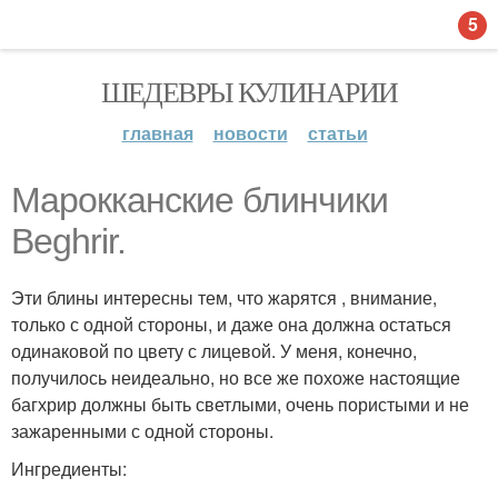
5
ШЕДЕВРЫ КУЛИНАРИИ
главная
новости
статьи
Марокканские блинчики
Beghrir.
Эти блины интересны тем, что жарятся , внимание,
только с одной стороны, и даже она должна остаться
одинаковой по цвету с лицевой. У меня, конечно,
получилось неидеально, но все же похоже настоящие
багхрир должны быть светлыми, очень пористыми и не
зажаренными с одной стороны.
Ингредиенты: