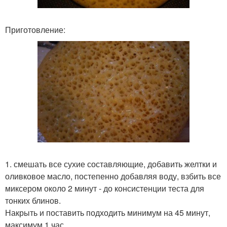
Приготовление:
1. смешать все сухие составляющие, добавить желтки и
оливковое масло, постепенно добавляя воду, взбить все
миксером около 2 минут - до консистенции теста для
тонких блинов.
Накрыть и поставить подходить минимум на 45 минут,
максимум 1 час.