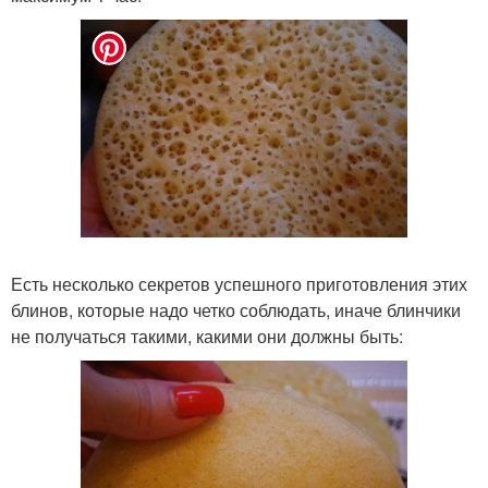
Есть несколько секретов успешного приготовления этих
блинов, которые надо четко соблюдать, иначе блинчики
не получаться такими, какими они должны быть: