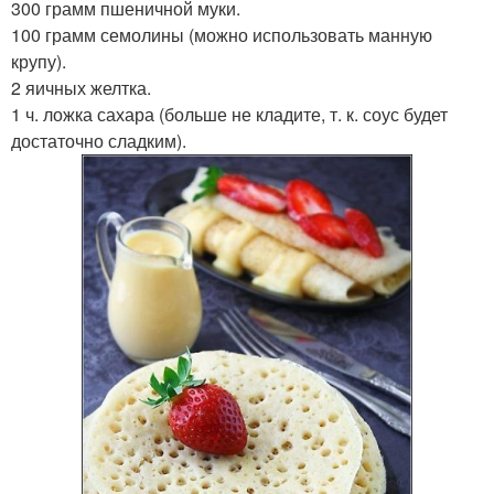
300 грамм пшеничной муки.
100 грамм семолины (можно использовать манную
крупу).
2 яичных желтка.
1 ч. ложка сахара (больше не кладите, т. к. соус будет
достаточно сладким).