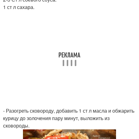
1 ст л сахара.
- Разогреть сковороду, добавить 1 ст л масла и обжарить
курицу до золочения пару минут, выложить из
сковороды.