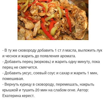
- В ту же сковороду добавить 1 ст л масла, выложить лук
и чеснок и жарить до появления аромата.
- Добавить перец (морковь) и жарить одну минуту, пока
перец не смягчится.
- Добавить уксус, соевый соус и сахар и жарить 1 мин,
помешивая.
- Вернуть курицу в сковороду, перемешать, накрыть
крышкой и тушить 20 мин на слабом огне. Автор:
Екатерина керест.