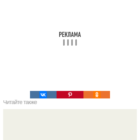
Читайте также