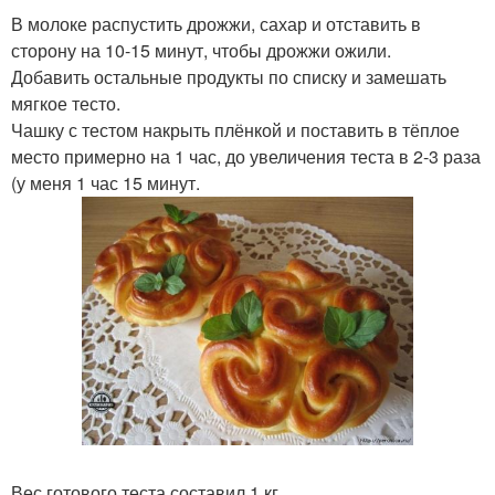
В молоке распустить дрожжи, сахар и отставить в
сторону на 10-15 минут, чтобы дрожжи ожили.
Добавить остальные продукты по списку и замешать
мягкое тесто.
Чашку с тестом накрыть плёнкой и поставить в тёплое
место примерно на 1 час, до увеличения теста в 2-3 раза
(у меня 1 час 15 минут.
Вес готового теста составил 1 кг.