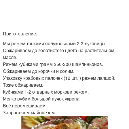
Приготовление:
Мы режем тонкими полукольцами 2-3 луковицы.
Обжариваем до золотистого цвета на растительном
масле.
Режем кубиками грамм 250-300 шампиньонов.
Обжариваем до корочки и солим.
Упаковку крабовых палочек (12 шт. ) режем лапшой.
Тоже обжариваем.
Кубиками 1-2 отварных моркови режем.
Мелко рубим большой пучок укропа.
Всё перемешиваем.
Заправляем майонезом.