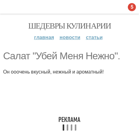
5
ШЕДЕВРЫ КУЛИНАРИИ
главная
новости
статьи
Салат "Убей Меня Нежно".
Он ооочень вкусный, нежный и ароматный!