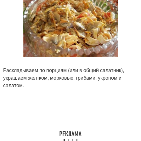
Раскладываем по порциям (или в общий салатник),
украшаем желтком, морковью, грибами, укропом и
салатом.