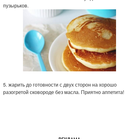
пузырьков.
5. жарить до готовности с двух сторон на хорошо
разогретой сковороде без масла. Приятно аппетита!