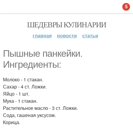
5
ШЕДЕВРЫ КУЛИНАРИИ
главная
новости
статьи
Пышные панкейки.
Ингредиенты:
Молоко - 1 стакан.
Сахар - 4 ст. Ложки.
Яйцо - 1 шт.
Мука - 1 стакан.
Растительное масло - 3 ст. Ложки.
Сода, гашеная уксусом.
Корица.