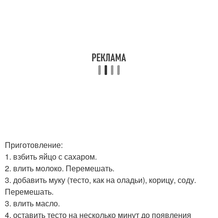
Приготовление:
1. взбить яйцо с сахаром.
2. влить молоко. Перемешать.
3. добавить муку (тесто, как на оладьи), корицу, соду.
Перемешать.
3. влить масло.
4. оставить тесто на несколько минут до появления