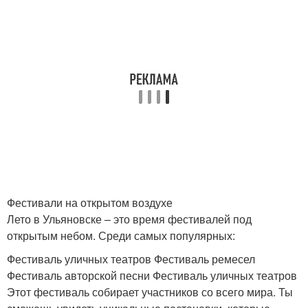
Фестивали на открытом воздухе
Лето в Ульяновске – это время фестивалей под
открытым небом. Среди самых популярных:
Фестиваль уличных театров Фестиваль ремесел
Фестиваль авторской песни Фестиваль уличных театров
Этот фестиваль собирает участников со всего мира. Ты