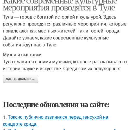
мероприятия проводятся в Туле
Тула — город с богатой историей и культурой. Здесь
регулярно проводятся различные мероприятия, которые
привлекают как местных жителей, так и гостей города.
Давайте узнаем, какие современные культурные
события ждут нас в Туле.
Музеи и выставки
Тула славится своими музеями, которые рассказывают о
истории, науке и искусстве. Среди самых популярных:
читать дальше →
Последние обновления на сайте:
1.
Токсис публично извинился перед генсухой на
концерте крида.