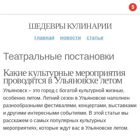
5
ШЕДЕВРЫ КУЛИНАРИИ
главная
новости
статьи
Театральные постановки
Какие культурные мероприятия
проводятся в Ульяновске летом
Ульяновск – это город с богатой культурной жизнью,
особенно летом. Летний сезон в Ульяновске наполнен
разнообразными фестивалями, концертами, выставками
и другими интересными событиями. В этой статье мы
расскажем о самых популярных культурных
мероприятиях, которые ждут вас в Ульяновске летом.