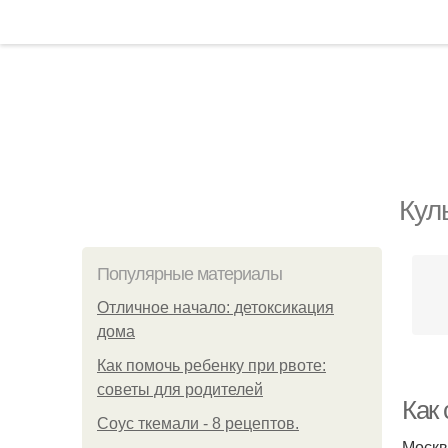
Кул
Популярные материалы
Отличное начало: детоксикация
дома
Как помочь ребенку при рвоте:
советы для родителей
Как
Соус ткемали - 8 рецептов.
Москв