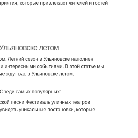
риятия, которые привлекают жителей и гостей
 Ульяновске летом
том. Летний сезон в Ульяновске наполнен
и интересными событиями. В этой статье мы
е ждут вас в Ульяновске летом.
. Среди самых популярных:
ской песни Фестиваль уличных театров
 увидеть уникальные постановки, которые