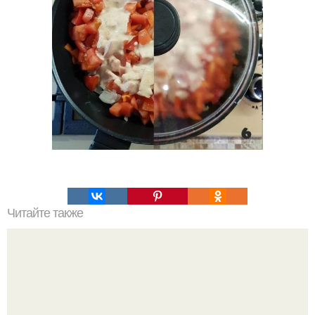
Читайте также