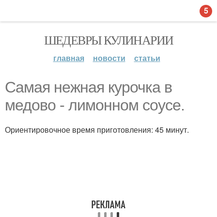
5
ШЕДЕВРЫ КУЛИНАРИИ
главная
новости
статьи
Самая нежная курочка в
медово - лимонном соусе.
Ориентировочное время приготовления: 45 минут.