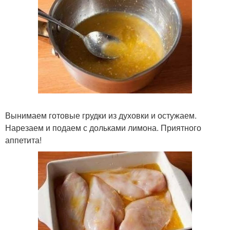
Вынимаем готовые грудки из духовки и остужаем.
Нарезаем и подаем с дольками лимона. Приятного
аппетита!