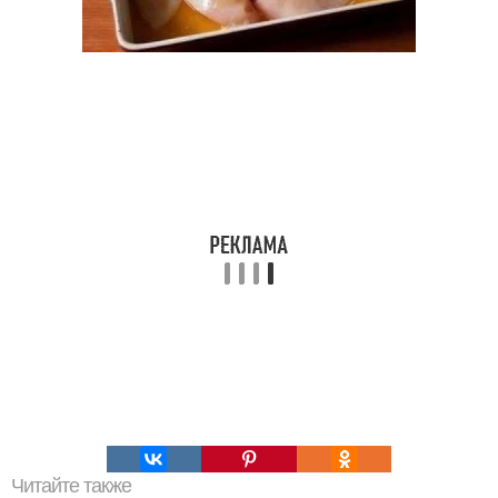
Читайте также