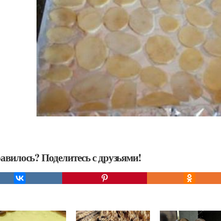
авилось? Поделитесь с друзьями!