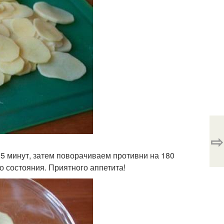
⇨
15 минут, затем поворачиваем противни на 180
го состояния. Приятного аппетита!