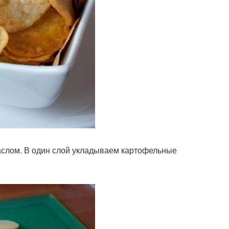
аслом. В один слой укладываем картофельные