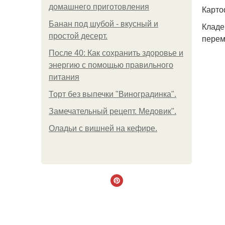
домашнего приготовления
Карто
Банан под шубой - вкусный и
Кладе
простой десерт.
пере
После 40: Как сохранить здоровье и
энергию с помощью правильного
питания
Торт без выпечки "Виноградинка".
Замечательный рецепт. Медовик".
Оладьи с вишней на кефире.