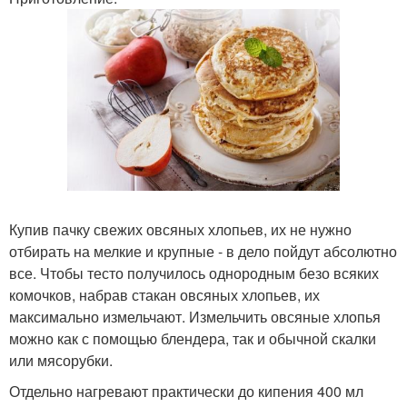
Купив пачку свежих овсяных хлопьев, их не нужно
отбирать на мелкие и крупные - в дело пойдут абсолютно
все. Чтобы тесто получилось однородным безо всяких
комочков, набрав стакан овсяных хлопьев, их
максимально измельчают. Измельчить овсяные хлопья
можно как с помощью блендера, так и обычной скалки
или мясорубки.
Отдельно нагревают практически до кипения 400 мл