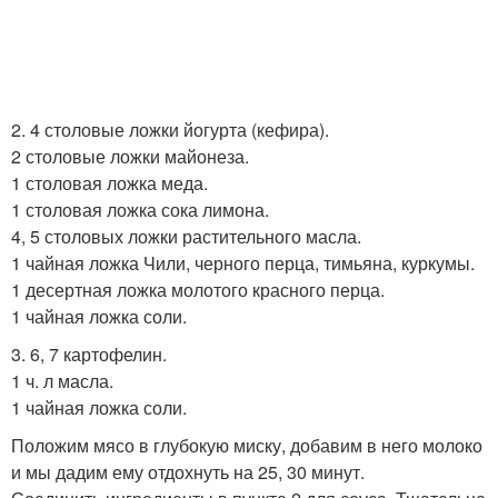
2. 4 столовые ложки йогурта (кефира).
2 столовые ложки майонеза.
1 столовая ложка меда.
1 столовая ложка сока лимона.
4, 5 столовых ложки растительного масла.
1 чайная ложка Чили, черного перца, тимьяна, куркумы.
1 десертная ложка молотого красного перца.
1 чайная ложка соли.
3. 6, 7 картофелин.
1 ч. л масла.
1 чайная ложка соли.
Положим мясо в глубокую миску, добавим в него молоко
и мы дадим ему отдохнуть на 25, 30 минут.