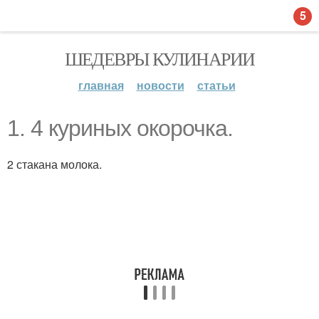
5
ШЕДЕВРЫ КУЛИНАРИИ
главная
новости
статьи
1. 4 куриных окорочка.
2 стакана молока.