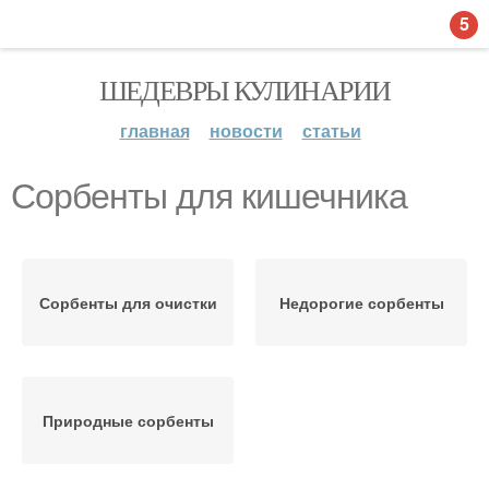
5
ШЕДЕВРЫ КУЛИНАРИИ
главная
новости
статьи
Сорбенты для кишечника
Сорбенты для очистки
Недорогие сорбенты
Природные сорбенты