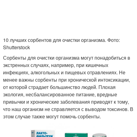
10 лучших сорбентов для очистки организма. Фото:
Shutterstock
Сорбенты для очистки организма могут понадобиться в
экстренных случаях, например, при кишечных
инфекциях, алкогольных и пищевых отравлениях. Не
менее важны сорбенты при хронической интоксикации,
от которой страдает большинство людей. Плохая
экология, несбалансированное питание, вредные
привычки и хронические заболевания приводят к тому,
что наш организм не справляется с выводом токсинов. В
этом случае также могут помочь сорбенты.