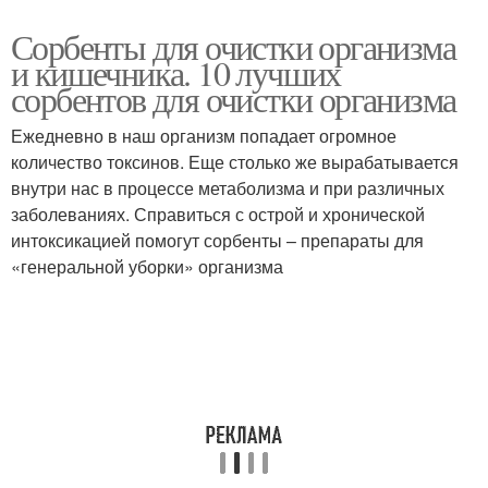
Сорбенты для очистки организма
и кишечника. 10 лучших
сорбентов для очистки организма
Ежедневно в наш организм попадает огромное
количество токсинов. Еще столько же вырабатывается
внутри нас в процессе метаболизма и при различных
заболеваниях. Справиться с острой и хронической
интоксикацией помогут сорбенты – препараты для
«генеральной уборки» организма