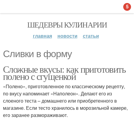
5
ШЕДЕВРЫ КУЛИНАРИИ
главная
новости
статьи
Сливки в форму
Сложные вкусы: как приготовить
полено с сгущенкой
«Полено», приготовленное по классическому рецепту,
по вкусу напоминает «Наполеон». Делают его из
слоеного теста – домашнего или приобретенного в
магазине. Если тесто хранилось в морозильной камере,
его заранее размораживают.