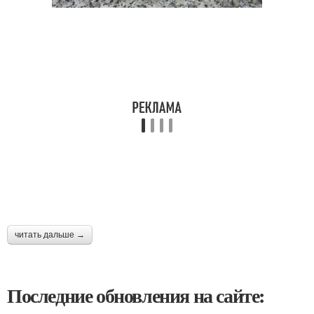
читать дальше →
Последние обновления на сайте: