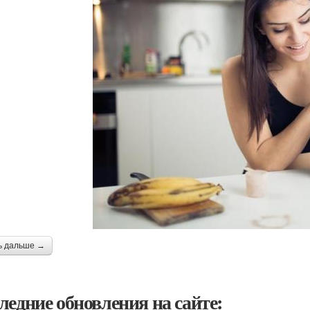
ь дальше →
ледние обновления на сайте: