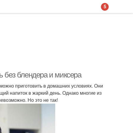
5
ь без блендера и миксера
 можно приготовить в домашних условиях. Они
щий напиток в жаркий день. Однако многие из
евозможно. Но это не так!