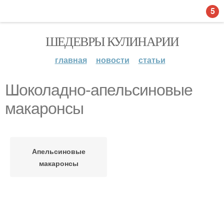
5
ШЕДЕВРЫ КУЛИНАРИИ
главная
новости
статьи
Шоколадно-апельсиновые
макаронсы
Апельсиновые
макаронсы