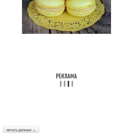
читать дальше →