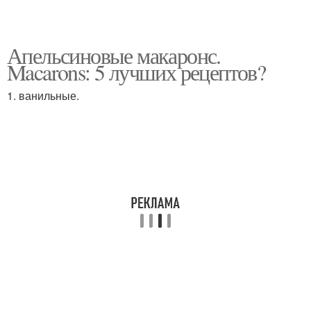
Апельсиновые макаронс.
Macarons: 5 лучших рецептов?
1. ванильные.